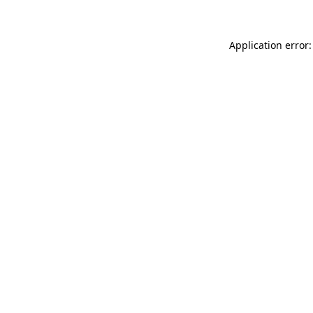
Application error