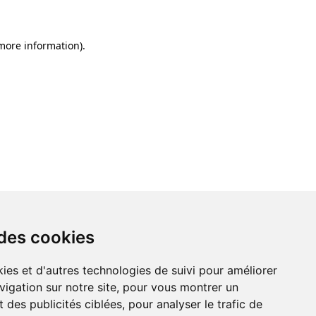
 more information)
.
 des cookies
ies et d'autres technologies de suivi pour améliorer
vigation sur notre site, pour vous montrer un
 des publicités ciblées, pour analyser le trafic de