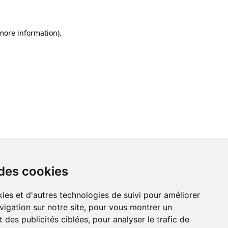
 more information)
.
 des cookies
ies et d'autres technologies de suivi pour améliorer
vigation sur notre site, pour vous montrer un
 des publicités ciblées, pour analyser le trafic de