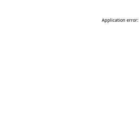
Application error