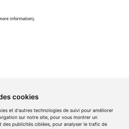
 more information)
.
 des cookies
ies et d'autres technologies de suivi pour améliorer
vigation sur notre site, pour vous montrer un
 des publicités ciblées, pour analyser le trafic de