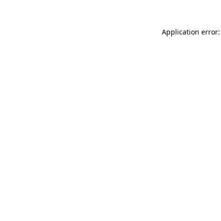
Application error