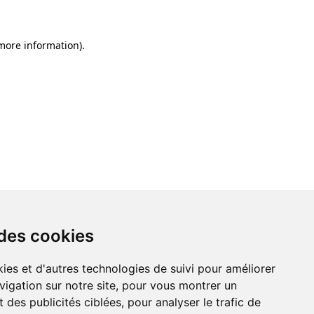
 more information)
.
 des cookies
ies et d'autres technologies de suivi pour améliorer
vigation sur notre site, pour vous montrer un
 des publicités ciblées, pour analyser le trafic de