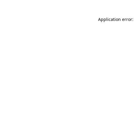
Application error