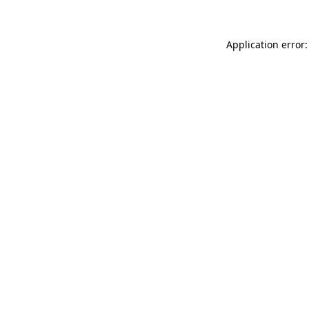
Application error