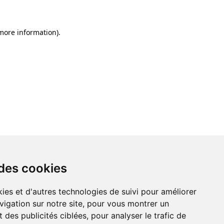
 more information)
.
 des cookies
ies et d'autres technologies de suivi pour améliorer
vigation sur notre site, pour vous montrer un
 des publicités ciblées, pour analyser le trafic de