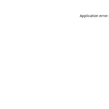
Application error