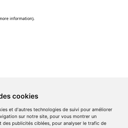
 more information)
.
 des cookies
ies et d'autres technologies de suivi pour améliorer
vigation sur notre site, pour vous montrer un
 des publicités ciblées, pour analyser le trafic de