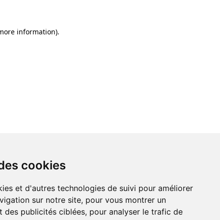
 more information)
.
 des cookies
ies et d'autres technologies de suivi pour améliorer
vigation sur notre site, pour vous montrer un
 des publicités ciblées, pour analyser le trafic de