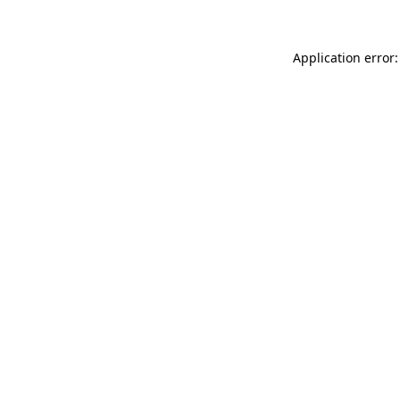
Application error