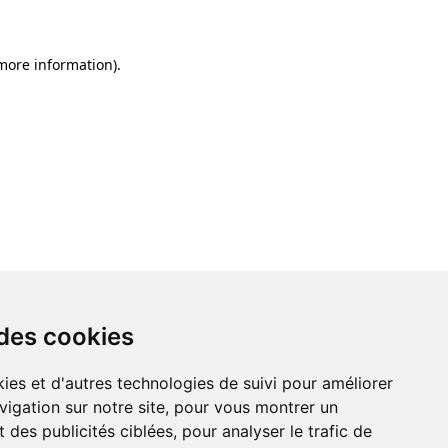
 more information)
.
 des cookies
ies et d'autres technologies de suivi pour améliorer
vigation sur notre site, pour vous montrer un
 des publicités ciblées, pour analyser le trafic de