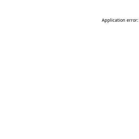
Application error