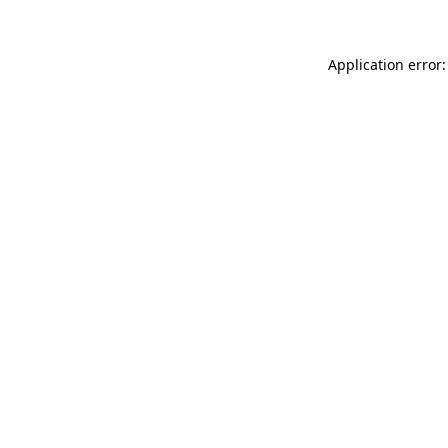
Application error