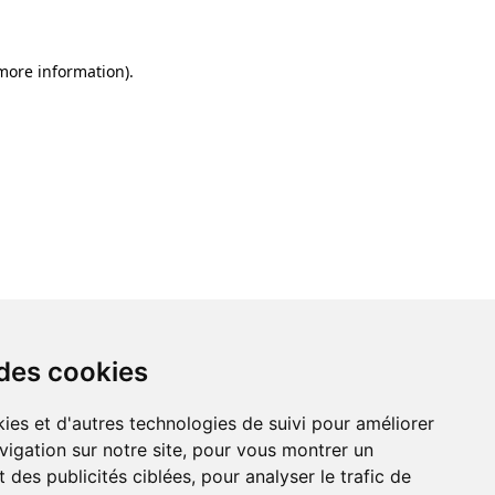
 more information)
.
 des cookies
ies et d'autres technologies de suivi pour améliorer
vigation sur notre site, pour vous montrer un
 des publicités ciblées, pour analyser le trafic de