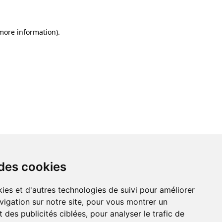
 more information)
.
 des cookies
ies et d'autres technologies de suivi pour améliorer
vigation sur notre site, pour vous montrer un
 des publicités ciblées, pour analyser le trafic de