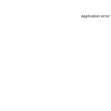
Application error