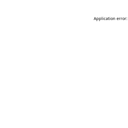
Application error