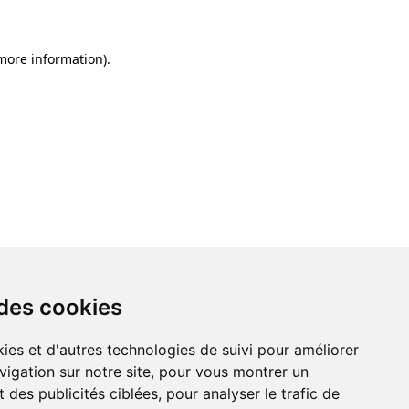
 more information)
.
 des cookies
ies et d'autres technologies de suivi pour améliorer
vigation sur notre site, pour vous montrer un
 des publicités ciblées, pour analyser le trafic de