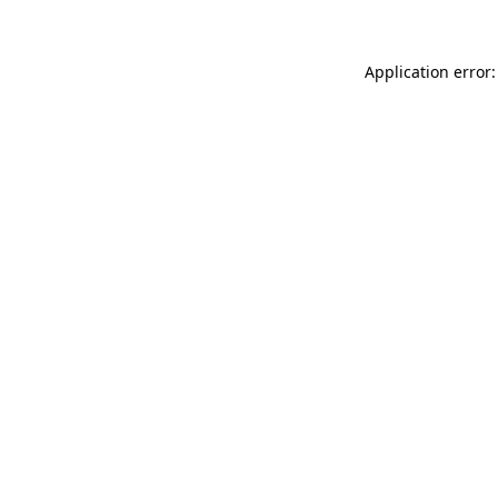
Application error