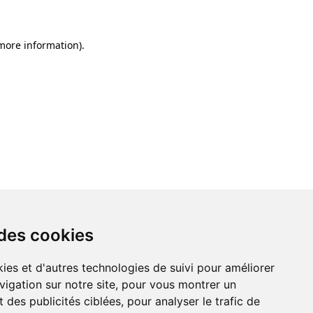
 more information)
.
 des cookies
ies et d'autres technologies de suivi pour améliorer
vigation sur notre site, pour vous montrer un
 des publicités ciblées, pour analyser le trafic de