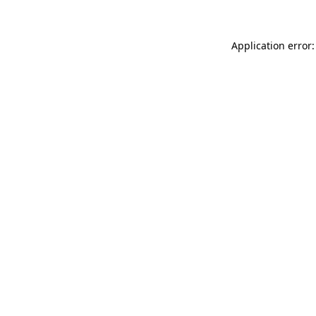
Application error