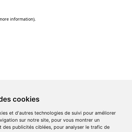
 more information)
.
 des cookies
ies et d'autres technologies de suivi pour améliorer
vigation sur notre site, pour vous montrer un
 des publicités ciblées, pour analyser le trafic de