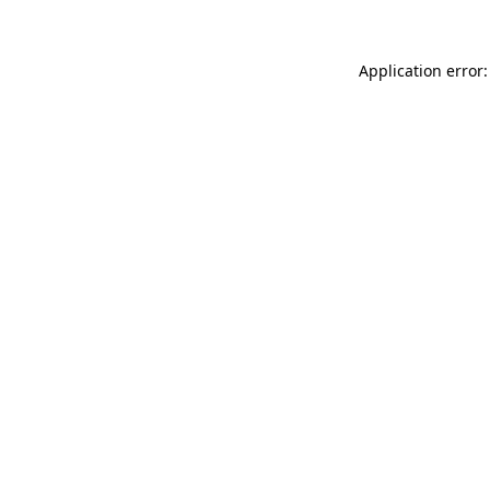
Application error