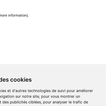
 more information)
.
 des cookies
ies et d'autres technologies de suivi pour améliorer
vigation sur notre site, pour vous montrer un
 des publicités ciblées, pour analyser le trafic de