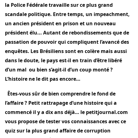
la Police Fédérale travaille sur ce plus grand
scandale politique. Entre temps, un impeachment,
un ancien président en prison et un nouveau
président élu... Autant de rebondissements que de
passation de pouvoir qui compliquent l’avancé des
enquêtes. Les Brésiliens sont en colère mais aussi
dans le doute, le pays est-il en train d’être libéré
d’un mal ou bien s’agit-il d’un coup monté ?
L’histoire ne le dit pas encore…
Êtes-vous sûr de bien comprendre le fond de
l’affaire ? Petit rattrapage d’une histoire qui a
commencé il y a dix ans déjà… le petitjournal.com
vous propose de tester vos connaissances avec ce
quiz sur la plus grand affaire de corruption