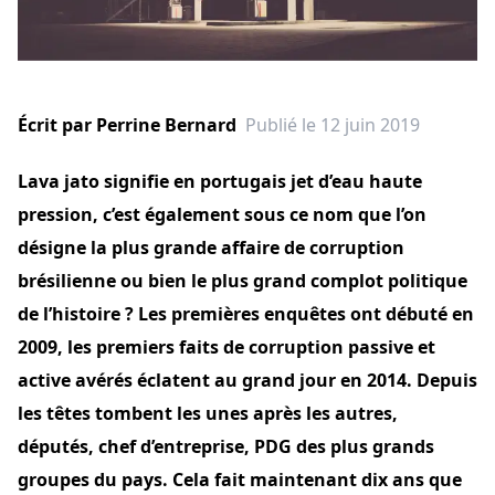
Écrit par
Perrine
Bernard
Publié le 12 juin 2019
Lava jato signifie en portugais jet d’eau haute
pression, c’est également sous ce nom que l’on
désigne la plus grande affaire de corruption
brésilienne ou bien le plus grand complot politique
de l’histoire ? Les premières enquêtes ont débuté en
2009, les premiers faits de corruption passive et
active avérés éclatent au grand jour en 2014. Depuis
les têtes tombent les unes après les autres,
députés, chef d’entreprise, PDG des plus grands
groupes du pays. Cela fait maintenant dix ans que