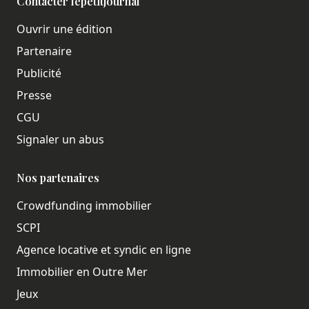
Contacter lepetitjournal
Ouvrir une édition
Partenaire
Publicité
Presse
CGU
Signaler un abus
Nos partenaires
Crowdfunding immobilier
SCPI
Agence locative et syndic en ligne
Immobilier en Outre Mer
Jeux