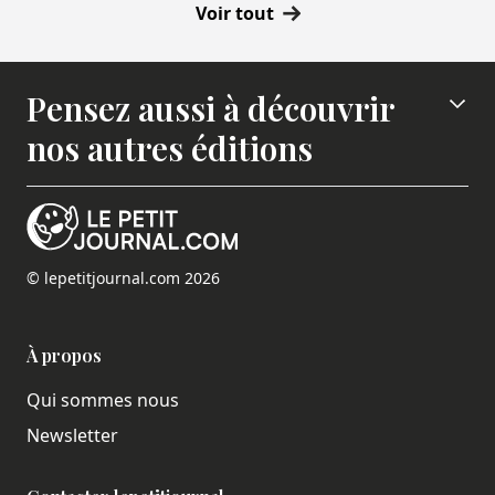
Voir tout
Pensez aussi à découvrir
nos autres éditions
© lepetitjournal.com 2026
À propos
Qui sommes nous
Newsletter