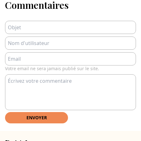
Commentaires
Votre email ne sera jamais publié sur le site.