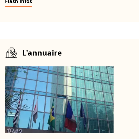
Flash infos
L'annuaire