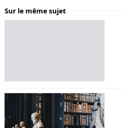
Sur le même sujet