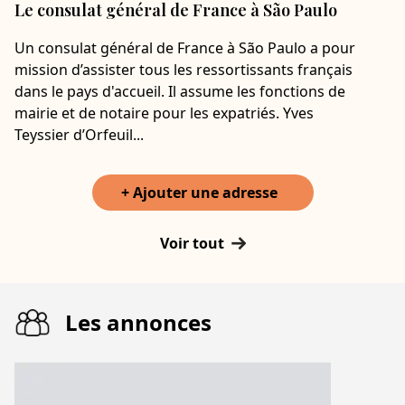
Le consulat général de France à São Paulo
Un consulat général de France à São Paulo a pour
mission d’assister tous les ressortissants français
dans le pays d'accueil. Il assume les fonctions de
mairie et de notaire pour les expatriés. Yves
Teyssier d’Orfeuil...
+ Ajouter une adresse
Voir tout
Les annonces