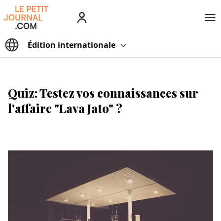
Édition
internationale
Quiz: Testez vos connaissances sur
l'affaire "Lava Jato" ?