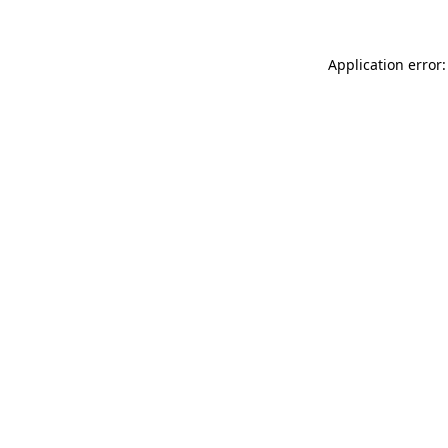
Application error