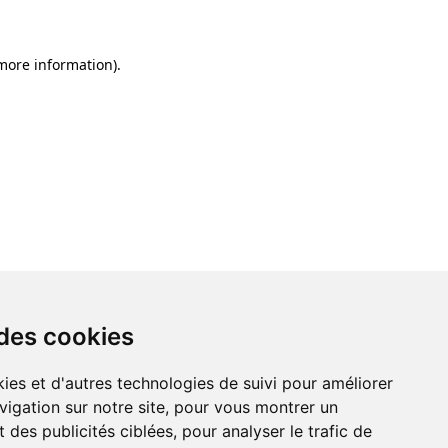
 more information)
.
 des cookies
ies et d'autres technologies de suivi pour améliorer
vigation sur notre site, pour vous montrer un
 des publicités ciblées, pour analyser le trafic de