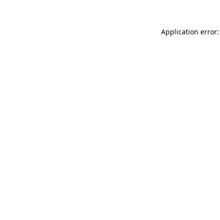
Application error