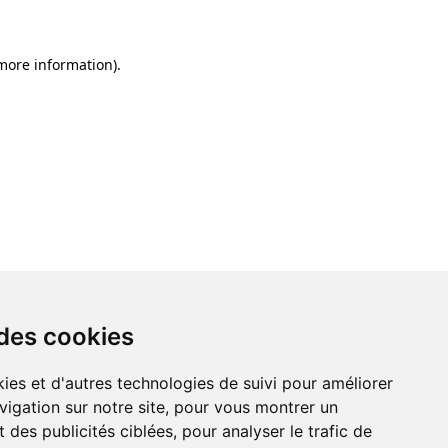
 more information)
.
 des cookies
ies et d'autres technologies de suivi pour améliorer
vigation sur notre site, pour vous montrer un
 des publicités ciblées, pour analyser le trafic de