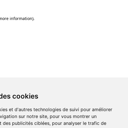
 more information)
.
 des cookies
ies et d'autres technologies de suivi pour améliorer
vigation sur notre site, pour vous montrer un
 des publicités ciblées, pour analyser le trafic de