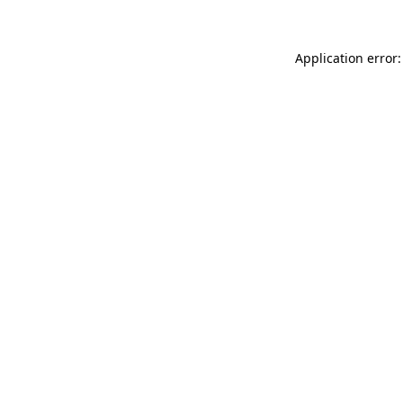
Application error