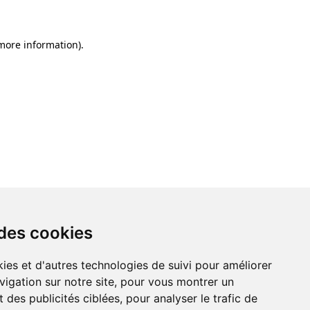
 more information)
.
 des cookies
ies et d'autres technologies de suivi pour améliorer
vigation sur notre site, pour vous montrer un
 des publicités ciblées, pour analyser le trafic de