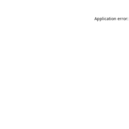
Application error