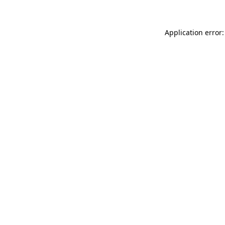
Application error