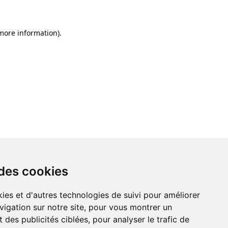
 more information)
.
 des cookies
ies et d'autres technologies de suivi pour améliorer
vigation sur notre site, pour vous montrer un
 des publicités ciblées, pour analyser le trafic de