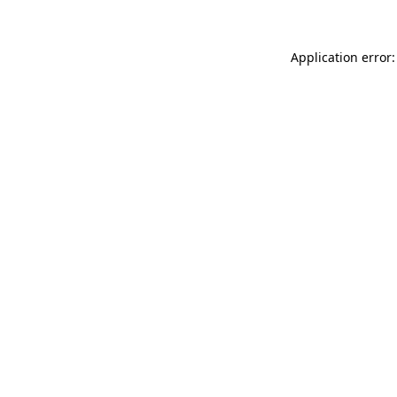
Application error