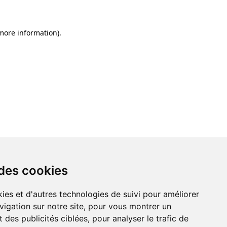
 more information)
.
 des cookies
ies et d'autres technologies de suivi pour améliorer
vigation sur notre site, pour vous montrer un
 des publicités ciblées, pour analyser le trafic de