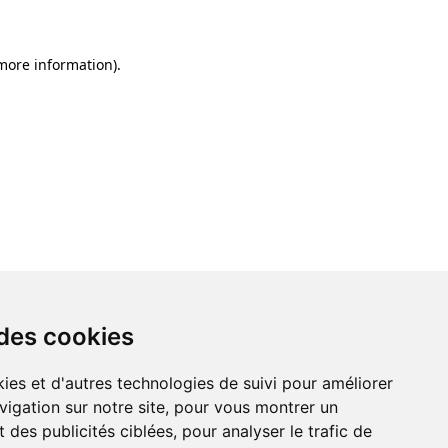
 more information)
.
 des cookies
ies et d'autres technologies de suivi pour améliorer
vigation sur notre site, pour vous montrer un
 des publicités ciblées, pour analyser le trafic de