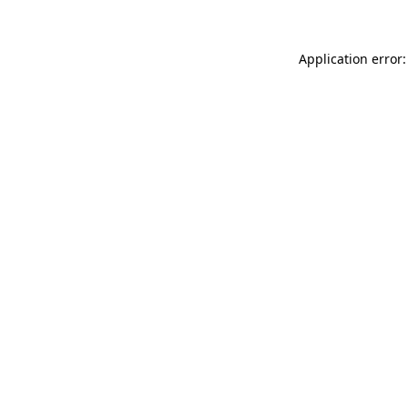
Application error