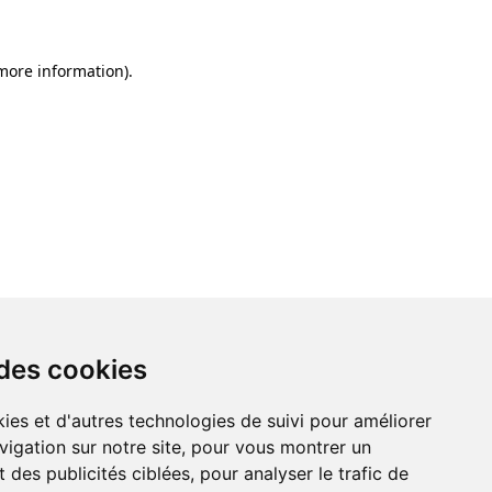
 more information)
.
 des cookies
ies et d'autres technologies de suivi pour améliorer
vigation sur notre site, pour vous montrer un
 des publicités ciblées, pour analyser le trafic de