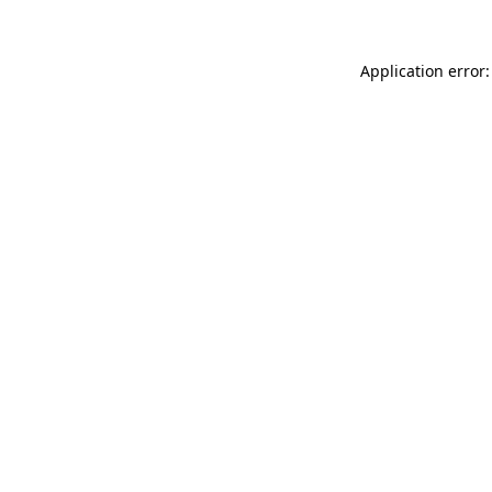
Application error