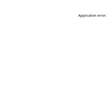
Application error