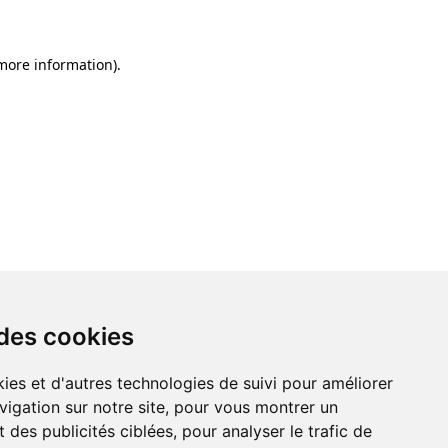
 more information)
.
 des cookies
ies et d'autres technologies de suivi pour améliorer
vigation sur notre site, pour vous montrer un
 des publicités ciblées, pour analyser le trafic de