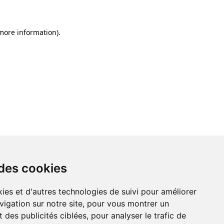
 more information)
.
 des cookies
ies et d'autres technologies de suivi pour améliorer
vigation sur notre site, pour vous montrer un
 des publicités ciblées, pour analyser le trafic de