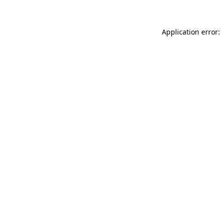
Application error