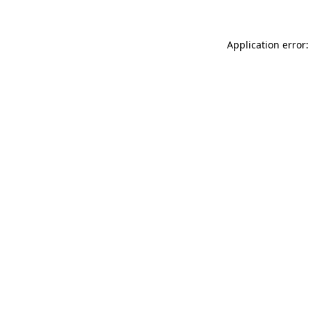
Application error