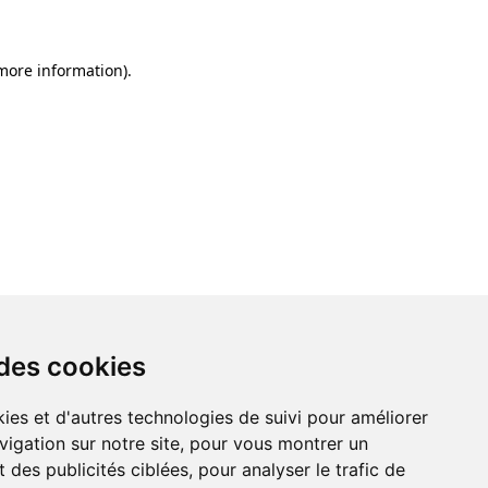
 more information)
.
 des cookies
ies et d'autres technologies de suivi pour améliorer
vigation sur notre site, pour vous montrer un
 des publicités ciblées, pour analyser le trafic de