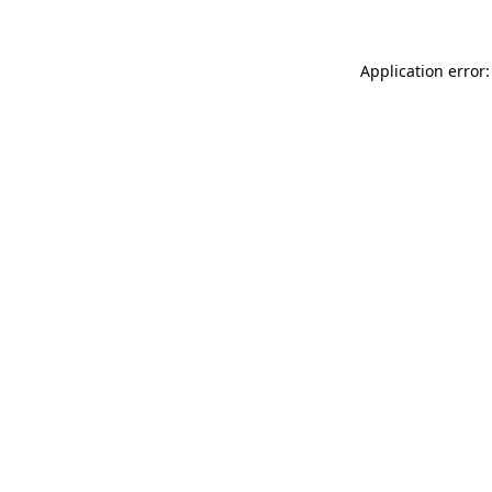
Application error