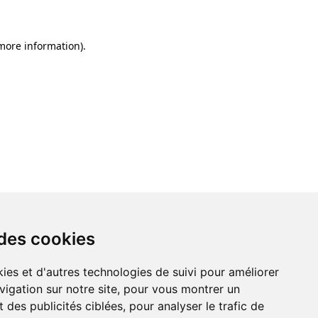
 more information)
.
 des cookies
ies et d'autres technologies de suivi pour améliorer
vigation sur notre site, pour vous montrer un
 des publicités ciblées, pour analyser le trafic de