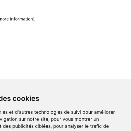
 more information)
.
 des cookies
ies et d'autres technologies de suivi pour améliorer
vigation sur notre site, pour vous montrer un
 des publicités ciblées, pour analyser le trafic de