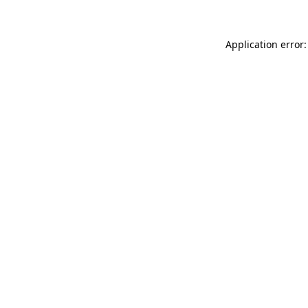
Application error