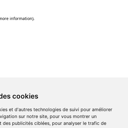
 more information)
.
 des cookies
ies et d'autres technologies de suivi pour améliorer
vigation sur notre site, pour vous montrer un
 des publicités ciblées, pour analyser le trafic de