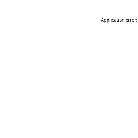
Application error