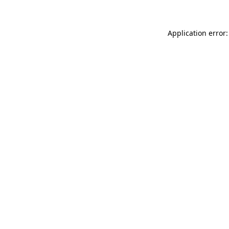
Application error