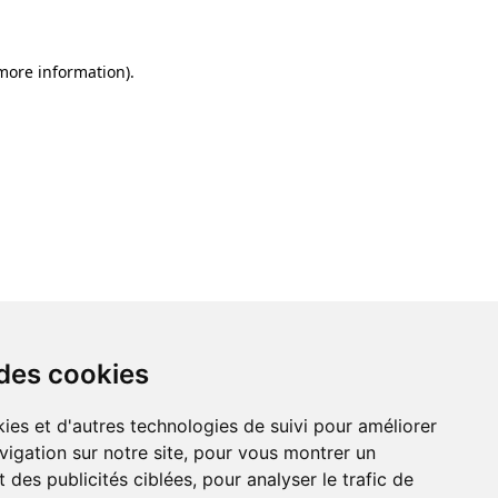
 more information)
.
 des cookies
ies et d'autres technologies de suivi pour améliorer
vigation sur notre site, pour vous montrer un
 des publicités ciblées, pour analyser le trafic de