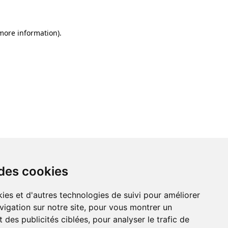
 more information)
.
 des cookies
ies et d'autres technologies de suivi pour améliorer
vigation sur notre site, pour vous montrer un
 des publicités ciblées, pour analyser le trafic de