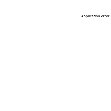
Application error