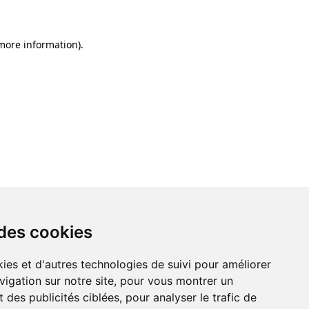
 more information)
.
 des cookies
ies et d'autres technologies de suivi pour améliorer
vigation sur notre site, pour vous montrer un
 des publicités ciblées, pour analyser le trafic de