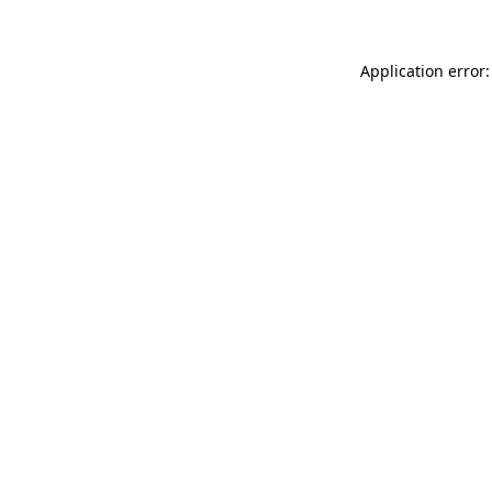
Application error