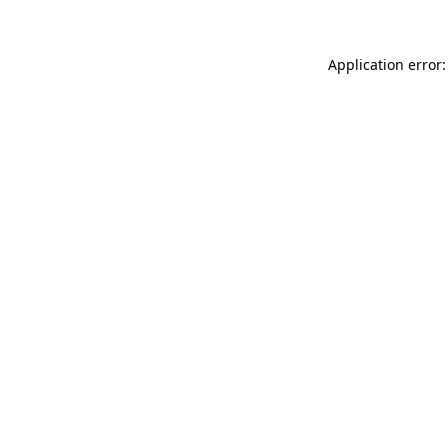
Application error