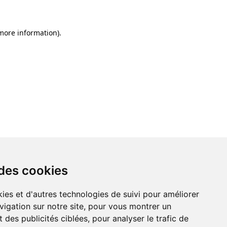
 more information)
.
 des cookies
ies et d'autres technologies de suivi pour améliorer
vigation sur notre site, pour vous montrer un
 des publicités ciblées, pour analyser le trafic de