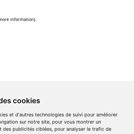
 more information)
.
 des cookies
ies et d'autres technologies de suivi pour améliorer
vigation sur notre site, pour vous montrer un
 des publicités ciblées, pour analyser le trafic de