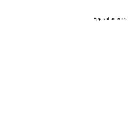
Application error