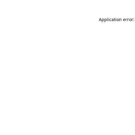
Application error