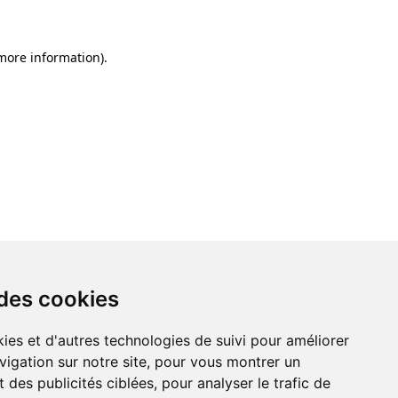
 more information)
.
 des cookies
ies et d'autres technologies de suivi pour améliorer
vigation sur notre site, pour vous montrer un
 des publicités ciblées, pour analyser le trafic de