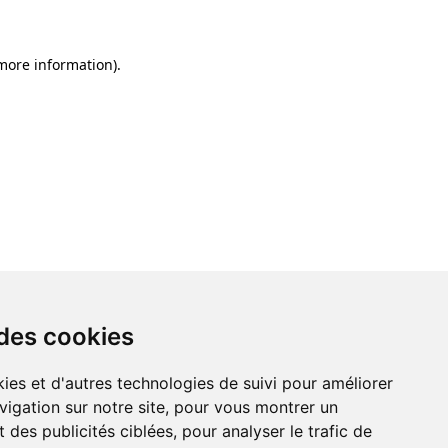
 more information)
.
 des cookies
ies et d'autres technologies de suivi pour améliorer
vigation sur notre site, pour vous montrer un
 des publicités ciblées, pour analyser le trafic de