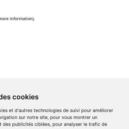
 more information)
.
 des cookies
ies et d'autres technologies de suivi pour améliorer
vigation sur notre site, pour vous montrer un
 des publicités ciblées, pour analyser le trafic de