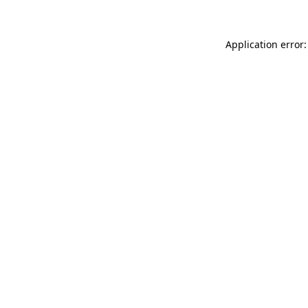
Application error