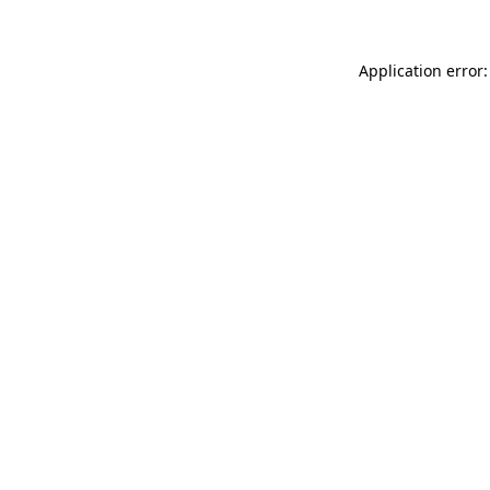
Application error