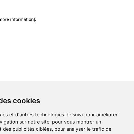
 more information)
.
 des cookies
ies et d'autres technologies de suivi pour améliorer
vigation sur notre site, pour vous montrer un
 des publicités ciblées, pour analyser le trafic de