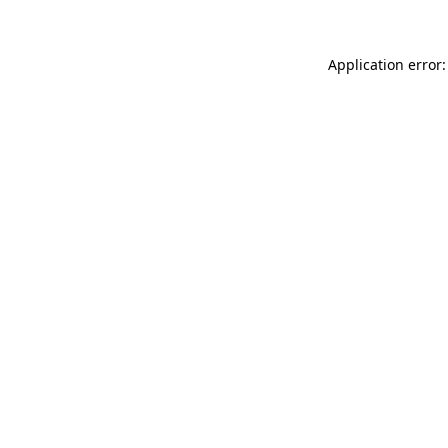
Application error