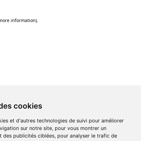
 more information)
.
 des cookies
ies et d'autres technologies de suivi pour améliorer
vigation sur notre site, pour vous montrer un
 des publicités ciblées, pour analyser le trafic de