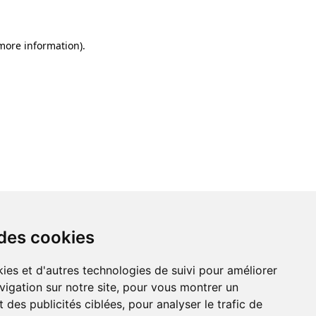
 more information)
.
 des cookies
ies et d'autres technologies de suivi pour améliorer
vigation sur notre site, pour vous montrer un
 des publicités ciblées, pour analyser le trafic de