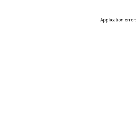
Application error