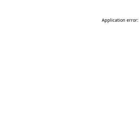
Application error