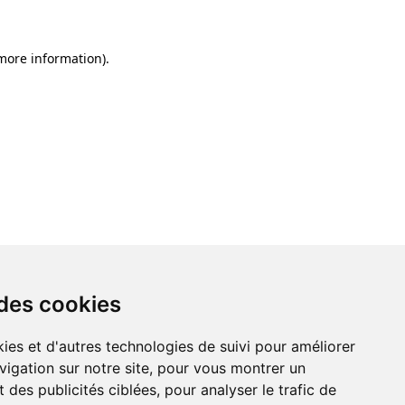
 more information)
.
 des cookies
ies et d'autres technologies de suivi pour améliorer
vigation sur notre site, pour vous montrer un
 des publicités ciblées, pour analyser le trafic de