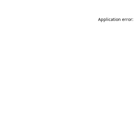
Application error