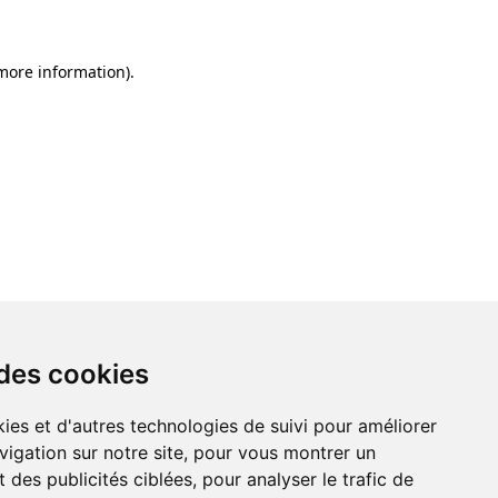
 more information)
.
 des cookies
ies et d'autres technologies de suivi pour améliorer
vigation sur notre site, pour vous montrer un
 des publicités ciblées, pour analyser le trafic de