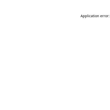
Application error