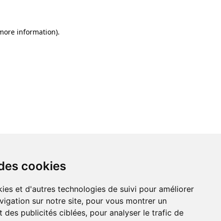
 more information)
.
 des cookies
ies et d'autres technologies de suivi pour améliorer
vigation sur notre site, pour vous montrer un
 des publicités ciblées, pour analyser le trafic de