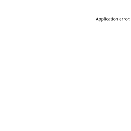
Application error