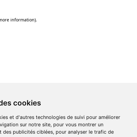
 more information)
.
 des cookies
ies et d'autres technologies de suivi pour améliorer
vigation sur notre site, pour vous montrer un
 des publicités ciblées, pour analyser le trafic de