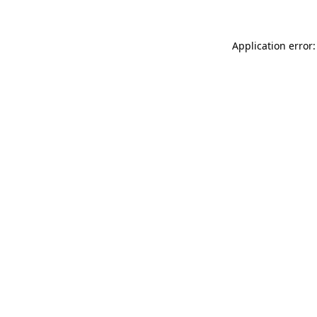
Application error