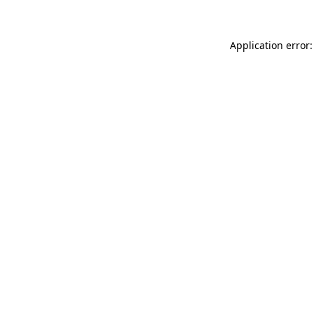
Application error