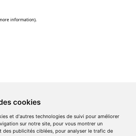
 more information)
.
 des cookies
ies et d'autres technologies de suivi pour améliorer
vigation sur notre site, pour vous montrer un
 des publicités ciblées, pour analyser le trafic de