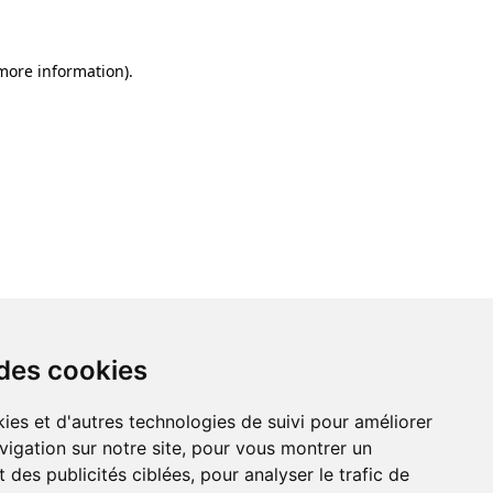
 more information)
.
 des cookies
ies et d'autres technologies de suivi pour améliorer
vigation sur notre site, pour vous montrer un
 des publicités ciblées, pour analyser le trafic de