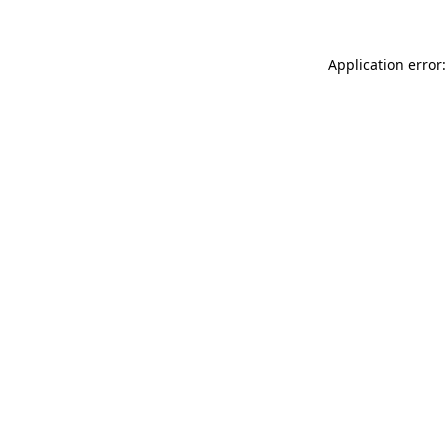
Application error