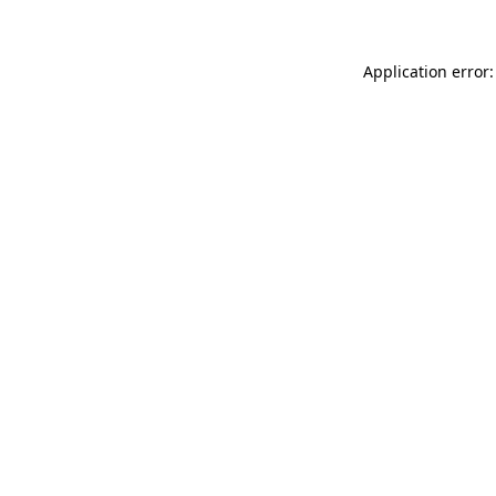
Application error