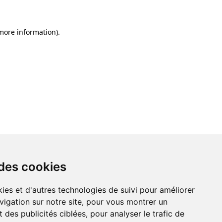
 more information)
.
 des cookies
ies et d'autres technologies de suivi pour améliorer
vigation sur notre site, pour vous montrer un
 des publicités ciblées, pour analyser le trafic de