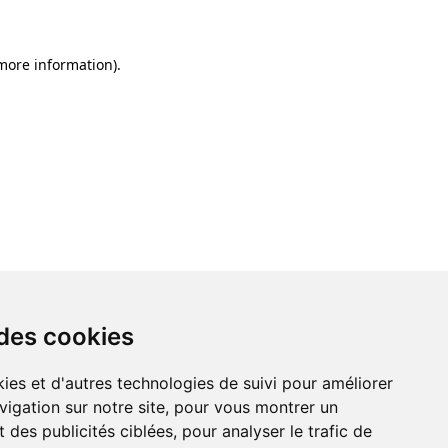
 more information)
.
 des cookies
ies et d'autres technologies de suivi pour améliorer
vigation sur notre site, pour vous montrer un
 des publicités ciblées, pour analyser le trafic de