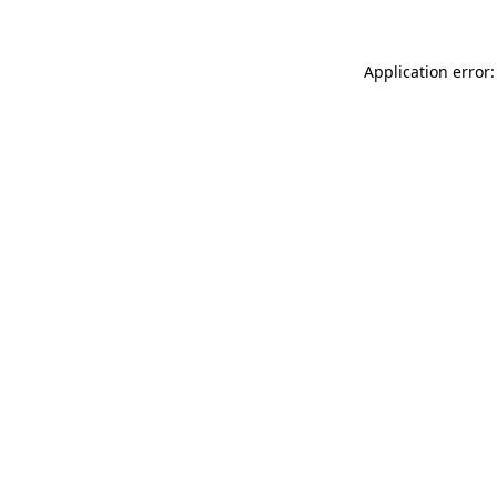
Application error