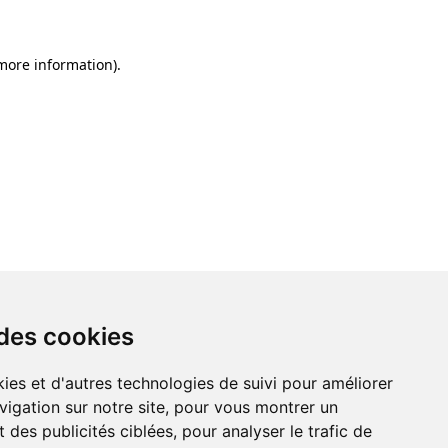
 more information)
.
 des cookies
ies et d'autres technologies de suivi pour améliorer
vigation sur notre site, pour vous montrer un
 des publicités ciblées, pour analyser le trafic de