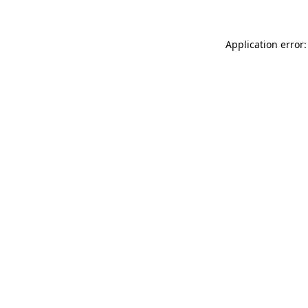
Application error